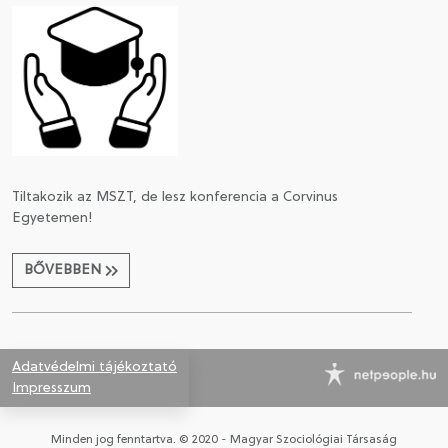
Tiltakozik az MSZT, de lesz konferencia a Corvinus
Egyetemen!
BŐVEBBEN
Adatvédelmi tájékoztató
Impresszum
Minden jog fenntartva. © 2020 - Magyar Szociológiai Társaság