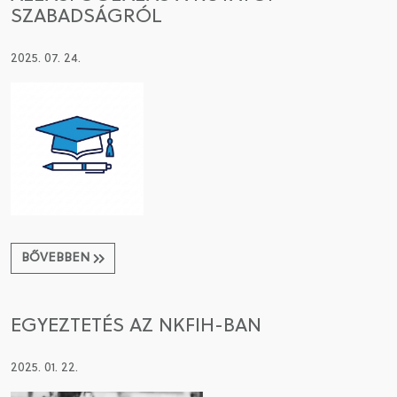
SZABADSÁGRÓL
2025. 07. 24.
BŐVEBBEN
EGYEZTETÉS AZ NKFIH-BAN
2025. 01. 22.