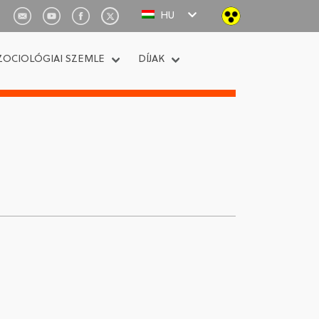
HU
ZOCIOLÓGIAI SZEMLE
DÍJAK