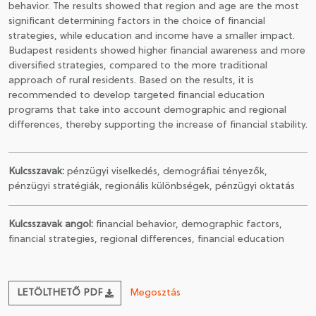
behavior. The results showed that region and age are the most
significant determining factors in the choice of financial
strategies, while education and income have a smaller impact.
Budapest residents showed higher financial awareness and more
diversified strategies, compared to the more traditional
approach of rural residents. Based on the results, it is
recommended to develop targeted financial education
programs that take into account demographic and regional
differences, thereby supporting the increase of financial stability.
Kulcsszavak:
pénzügyi viselkedés, demográfiai tényezők,
pénzügyi stratégiák, regionális különbségek, pénzügyi oktatás
Kulcsszavak angol:
financial behavior, demographic factors,
financial strategies, regional differences, financial education
LETÖLTHETŐ PDF
Megosztás