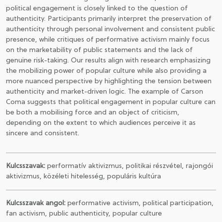
political engagement is closely linked to the question of
authenticity. Participants primarily interpret the preservation of
authenticity through personal involvement and consistent public
presence, while critiques of performative activism mainly focus
on the marketability of public statements and the lack of
genuine risk-taking. Our results align with research emphasizing
the mobilizing power of popular culture while also providing a
more nuanced perspective by highlighting the tension between
authenticity and market-driven logic. The example of Carson
Coma suggests that political engagement in popular culture can
be both a mobilising force and an object of criticism,
depending on the extent to which audiences perceive it as
sincere and consistent.
Kulcsszavak:
performatív aktivizmus, politikai részvétel, rajongói
aktivizmus, közéleti hitelesség, populáris kultúra
Kulcsszavak angol:
performative activism, political participation,
fan activism, public authenticity, popular culture