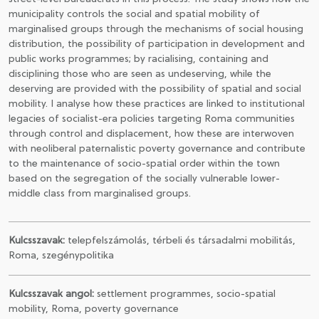
municipality controls the social and spatial mobility of
marginalised groups through the mechanisms of social housing
distribution, the possibility of participation in development and
public works programmes; by racialising, containing and
disciplining those who are seen as undeserving, while the
deserving are provided with the possibility of spatial and social
mobility. I analyse how these practices are linked to institutional
legacies of socialist-era policies targeting Roma communities
through control and displacement, how these are interwoven
with neoliberal paternalistic poverty governance and contribute
to the maintenance of socio-spatial order within the town
based on the segregation of the socially vulnerable lower-
middle class from marginalised groups.
Kulcsszavak:
telepfelszámolás, térbeli és társadalmi mobilitás,
Roma, szegénypolitika
Kulcsszavak angol:
settlement programmes, socio-spatial
mobility, Roma, poverty governance