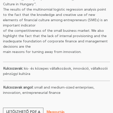
Culture in Hungary”.
The results of the multinomial logistic regression analysis point
to the fact that the knowledge and creative use of new
elements of financial culture among entrepreneurs (SMEs) is an
important indicator
of the competitiveness of the small business market. We also
highlight the fact that the lack of internal provisioning and the
inadequate foundation of corporate finance and management
decisions are the
main reasons for turning away from innovation.
Kulcsszavak:
kis- és közepes vállalkozások, innováció, vállalkozói
pénzügyi kultúra
Kulcsszavak angol:
small and medium-sized enterprises,
innovation, entrepreneurial finance
LETÖLTHETŐ PDF
Megosztás