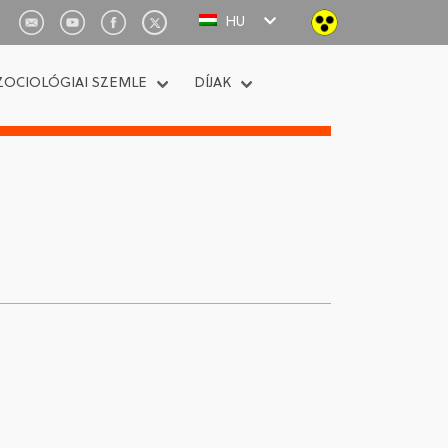
HU
ZOCIOLÓGIAI SZEMLE
DÍJAK