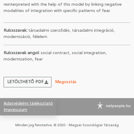
reinterpreted with the help of this model by linking negative
modalities of integration with specific patterns of fear.
Kulcsszavak:
társadalmi szerződés, társadalmi integráció,
modernizáció, félelem
Kulcsszavak angol:
social contract, social integration,
modernization, fear
LETÖLTHETŐ PDF
Megosztás
Adatvédelmi tájékoztató
Impresszum
Minden jog fenntartva. © 2020 - Magyar Szociológiai Társaság