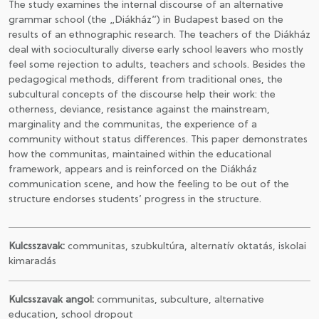
The study examines the internal discourse of an alternative
grammar school (the „Diákház”) in Budapest based on the
results of an ethnographic research. The teachers of the Diákház
deal with socioculturally diverse early school leavers who mostly
feel some rejection to adults, teachers and schools. Besides the
pedagogical methods, different from traditional ones, the
subcultural concepts of the discourse help their work: the
otherness, deviance, resistance against the mainstream,
marginality and the communitas, the experience of a
community without status differences. This paper demonstrates
how the communitas, maintained within the educational
framework, appears and is reinforced on the Diákház
communication scene, and how the feeling to be out of the
structure endorses students’ progress in the structure.
Kulcsszavak:
communitas, szubkultúra, alternatív oktatás, iskolai
kimaradás
Kulcsszavak angol:
communitas, subculture, alternative
education, school dropout