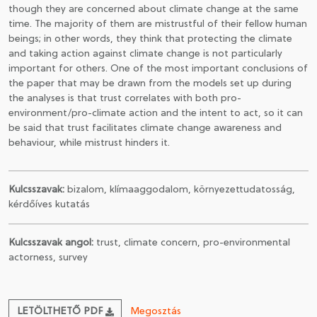
though they are concerned about climate change at the same
time. The majority of them are mistrustful of their fellow human
beings; in other words, they think that protecting the climate
and taking action against climate change is not particularly
important for others. One of the most important conclusions of
the paper that may be drawn from the models set up during
the analyses is that trust correlates with both pro-
environment/pro-climate action and the intent to act, so it can
be said that trust facilitates climate change awareness and
behaviour, while mistrust hinders it.
Kulcsszavak:
bizalom, klímaaggodalom, környezettudatosság,
kérdőíves kutatás
Kulcsszavak angol:
trust, climate concern, pro-environmental
actorness, survey
LETÖLTHETŐ PDF
Megosztás