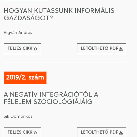
HOGYAN KUTASSUNK INFORMÁLIS
GAZDASÁGOT?
Vigvári András
TELJES CIKK
LETÖLTHETŐ PDF
2019/2. szám
A NEGATÍV INTEGRÁCIÓTÓL A
FÉLELEM SZOCIOLÓGIÁJÁIG
Sik Domonkos
TELJES CIKK
LETÖLTHETŐ PDF