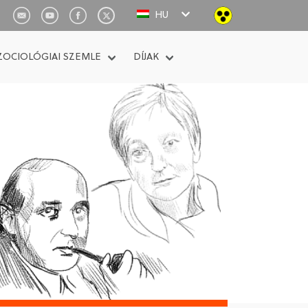
HU
ZOCIOLÓGIAI SZEMLE
DÍJAK