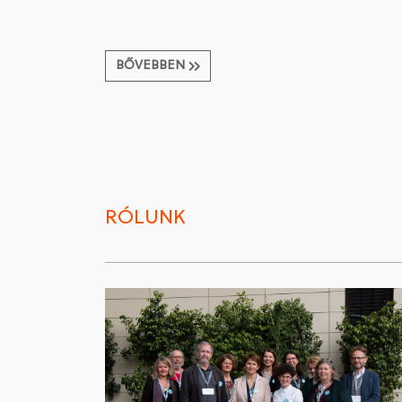
BŐVEBBEN
RÓLUNK