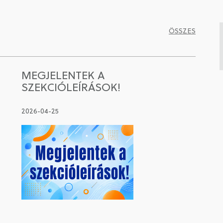
ÖSSZES
MEGJELENTEK A
SZEKCIÓLEÍRÁSOK!
2026-04-25