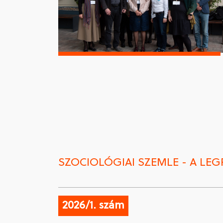
SZOCIOLÓGIAI SZEMLE - A LE
2026/1. szám