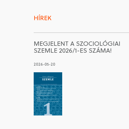
HÍREK
MEGJELENT A SZOCIOLÓGIAI
SZEMLE 2026/1-ES SZÁMA!
2026-05-20