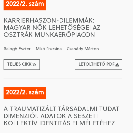
2022/2. szám
KARRIERHASZON-DILEMMÁK:
MAGYAR NŐK LEHETŐSÉGEI AZ
OSZTRÁK MUNKAERŐPIACON
Balogh Eszter – Mikó Fruzsina – Csanády Márton
TELJES CIKK
LETÖLTHETŐ PDF
2022/2. szám
A TRAUMATIZÁLT TÁRSADALMI TUDAT
DIMENZIÓI. ADATOK A SEBZETT
KOLLEKTÍV IDENTITÁS ELMÉLETÉHEZ