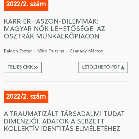
2022/2. szám
KARRIERHASZON-DILEMMÁK:
MAGYAR NŐK LEHETŐSÉGEI AZ
OSZTRÁK MUNKAERŐPIACON
Balogh Eszter – Mikó Fruzsina – Csanády Márton
TELJES CIKK
LETÖLTHETŐ PDF
2022/2. szám
A TRAUMATIZÁLT TÁRSADALMI TUDAT
DIMENZIÓI. ADATOK A SEBZETT
KOLLEKTÍV IDENTITÁS ELMÉLETÉHEZ