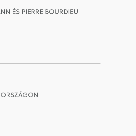
NN ÉS PIERRE BOURDIEU
ARORSZÁGON