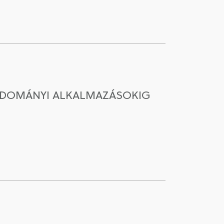
TUDOMÁNYI ALKALMAZÁSOKIG