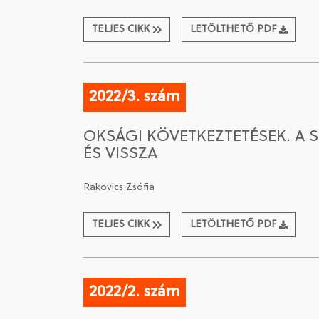
TELJES CIKK
LETÖLTHETŐ PDF
2022/3. szám
OKSÁGI KÖVETKEZTETÉSEK. A
ÉS VISSZA
Rakovics Zsófia
TELJES CIKK
LETÖLTHETŐ PDF
2022/2. szám