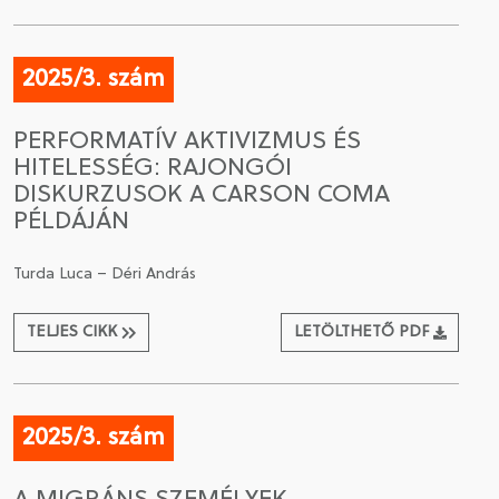
2025/3. szám
PERFORMATÍV AKTIVIZMUS ÉS
HITELESSÉG: RAJONGÓI
DISKURZUSOK A CARSON COMA
PÉLDÁJÁN
Turda Luca – Déri András
TELJES CIKK
LETÖLTHETŐ PDF
2025/3. szám