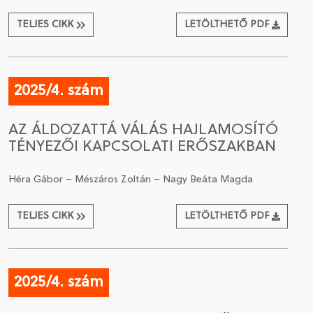
TELJES CIKK
LETÖLTHETŐ PDF
2025/4. szám
AZ ÁLDOZATTÁ VÁLÁS HAJLAMOSÍTÓ
TÉNYEZŐI KAPCSOLATI ERŐSZAKBAN
Héra Gábor – Mészáros Zoltán – Nagy Beáta Magda
TELJES CIKK
LETÖLTHETŐ PDF
2025/4. szám