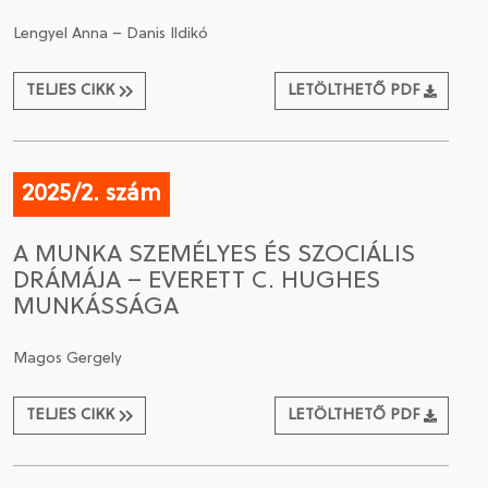
Lengyel Anna – Danis Ildikó
TELJES CIKK
LETÖLTHETŐ PDF
2025/2. szám
A MUNKA SZEMÉLYES ÉS SZOCIÁLIS
DRÁMÁJA – EVERETT C. HUGHES
MUNKÁSSÁGA
Magos Gergely
TELJES CIKK
LETÖLTHETŐ PDF