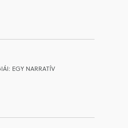
ÁI: EGY NARRATÍV