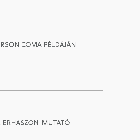
CARSON COMA PÉLDÁJÁN
RRIERHASZON-MUTATÓ