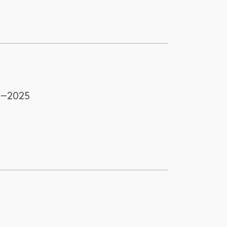
–2025