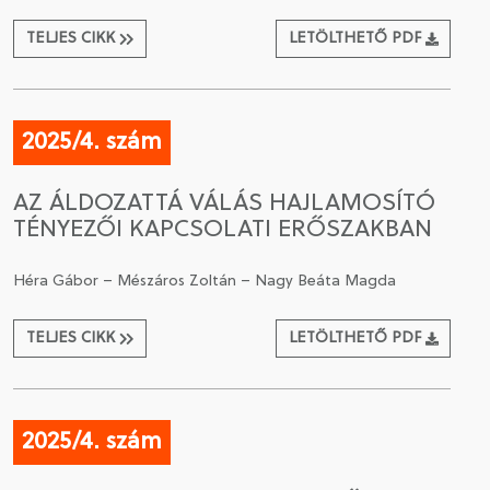
TELJES CIKK
LETÖLTHETŐ PDF
2025/4. szám
AZ ÁLDOZATTÁ VÁLÁS HAJLAMOSÍTÓ
TÉNYEZŐI KAPCSOLATI ERŐSZAKBAN
Héra Gábor – Mészáros Zoltán – Nagy Beáta Magda
TELJES CIKK
LETÖLTHETŐ PDF
2025/4. szám