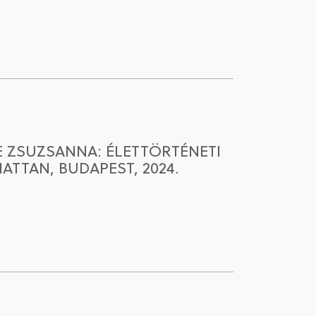
 ZSUZSANNA: ÉLETTÖRTÉNETI
TTAN, BUDAPEST, 2024.