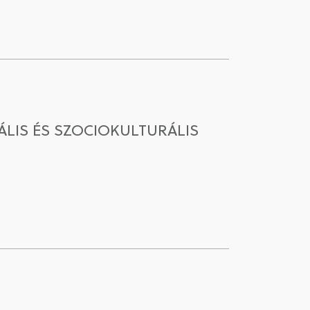
LIS ÉS SZOCIOKULTURÁLIS