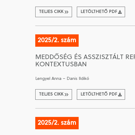
TELJES CIKK
LETÖLTHETŐ PDF
2025/2. szám
MEDDŐSÉG ÉS ASSZISZTÁLT RE
KONTEXTUSBAN
Lengyel Anna – Danis Ildikó
TELJES CIKK
LETÖLTHETŐ PDF
2025/2. szám