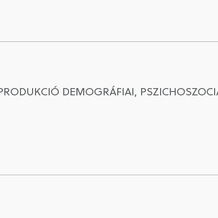
PRODUKCIÓ DEMOGRÁFIAI, PSZICHOSZOCIÁ