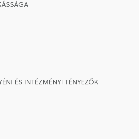
NKÁSSÁGA
ÉNI ÉS INTÉZMÉNYI TÉNYEZŐK