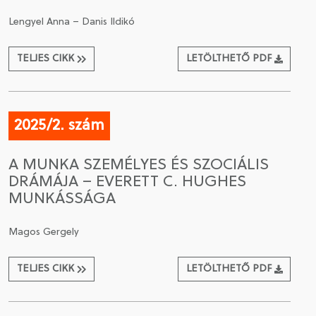
Lengyel Anna – Danis Ildikó
TELJES CIKK
LETÖLTHETŐ PDF
2025/2. szám
A MUNKA SZEMÉLYES ÉS SZOCIÁLIS
DRÁMÁJA – EVERETT C. HUGHES
MUNKÁSSÁGA
Magos Gergely
TELJES CIKK
LETÖLTHETŐ PDF