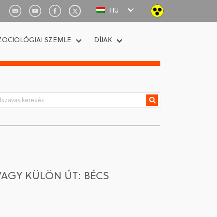
HU
ZOCIOLÓGIAI SZEMLE
DÍJAK
AGY KÜLÖN ÚT: BÉCS