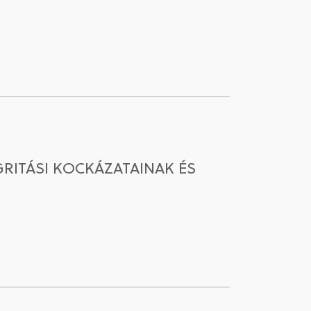
RITÁSI KOCKÁZATAINAK ÉS