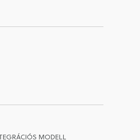
NTEGRÁCIÓS MODELL