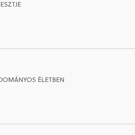
ESZTJE
UDOMÁNYOS ÉLETBEN