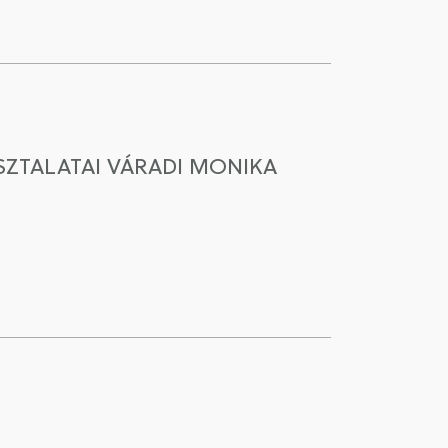
ZTALATAI VÁRADI MONIKA