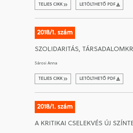
TELJES CIKK
LETÖLTHETŐ PDF
2018/1. szám
SZOLIDARITÁS, TÁRSADALOMKR
Sárosi Anna
TELJES CIKK
LETÖLTHETŐ PDF
2018/1. szám
A KRITIKAI CSELEKVÉS ÚJ SZÍNT