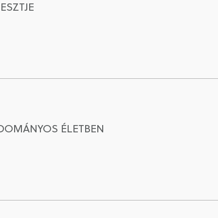
ESZTJE
UDOMÁNYOS ÉLETBEN