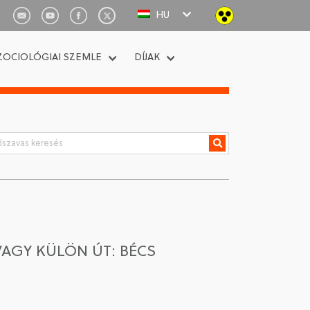
HU
ZOCIOLÓGIAI SZEMLE
DÍJAK
AGY KÜLÖN ÚT: BÉCS