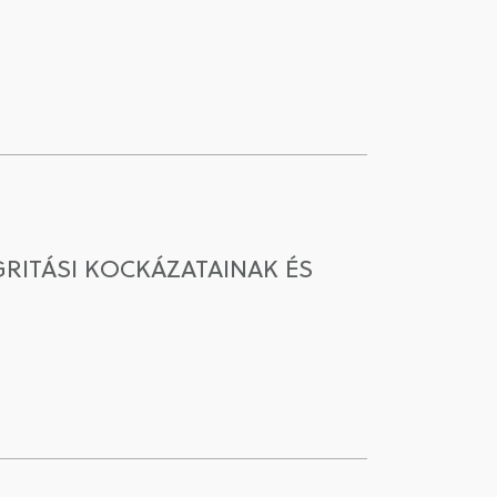
RITÁSI KOCKÁZATAINAK ÉS