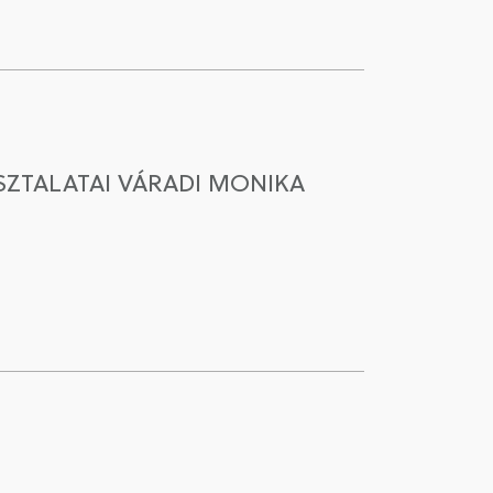
ZTALATAI VÁRADI MONIKA