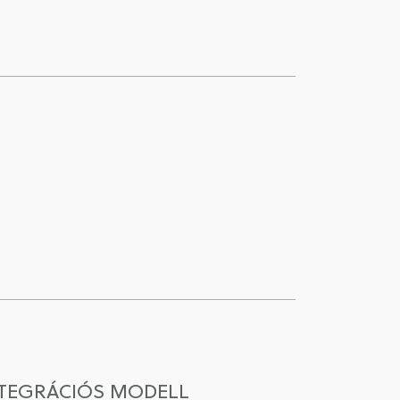
NTEGRÁCIÓS MODELL