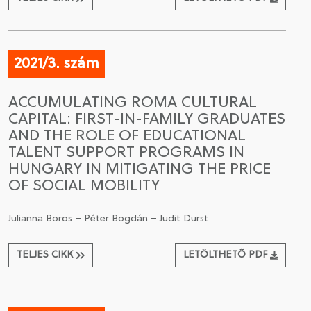
2021/3. szám
ACCUMULATING ROMA CULTURAL
CAPITAL: FIRST-IN-FAMILY GRADUATES
AND THE ROLE OF EDUCATIONAL
TALENT SUPPORT PROGRAMS IN
HUNGARY IN MITIGATING THE PRICE
OF SOCIAL MOBILITY
Julianna Boros – Péter Bogdán – Judit Durst
TELJES CIKK
LETÖLTHETŐ PDF