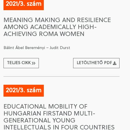
2021/3. szám
MEANING MAKING AND RESILIENCE
AMONG ACADEMICALLY HIGH-
ACHIEVING ROMA WOMEN
Bálint Ábel Bereményi – Judit Durst
TELJES CIKK
LETÖLTHETŐ PDF
2021/3. szám
EDUCATIONAL MOBILITY OF
HUNGARIAN FIRSTAND MULTI-
GENERATIONAL YOUNG
INTELLECTUALS IN FOUR COUNTRIES