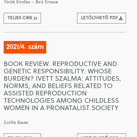
Török Emőke – Biró Emese
TELJES CIKK
LETÖLTHETŐ PDF
2021/4. szám
BOOK REVIEW. REPRODUCTIVE AND
GENETIC RESPONSIBILITY: WHOSE
BURDEN? IVETT SZALMA: ATTITUDES,
NORMS, AND BELIEFS RELATED TO
ASSISTED REPRODUCTION
TECHNOLOGIES AMONG CHILDLESS
WOMEN IN A PRONATALIST SOCIETY
Zsófia Bauer