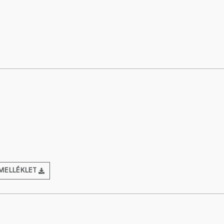
MELLÉKLET