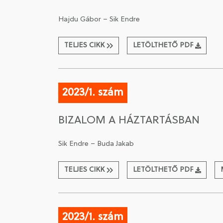
Hajdu Gábor – Sik Endre
TELJES CIKK
LETÖLTHETŐ PDF
2023/1. szám
BIZALOM A HÁZTARTÁSBAN
Sik Endre – Buda Jakab
TELJES CIKK
LETÖLTHETŐ PDF
2023/1. szám