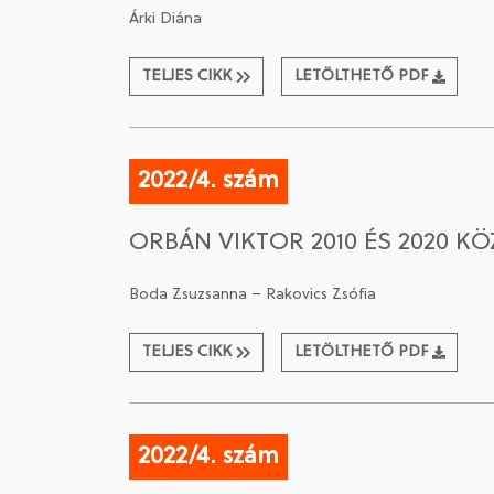
Árki Diána
TELJES CIKK
LETÖLTHETŐ PDF
2022/4. szám
ORBÁN VIKTOR 2010 ÉS 2020 K
Boda Zsuzsanna – Rakovics Zsófia
TELJES CIKK
LETÖLTHETŐ PDF
2022/4. szám