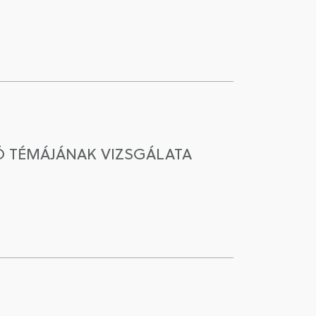
IÓ TÉMÁJÁNAK VIZSGÁLATA