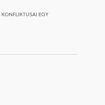
 KONFLIKTUSAI EGY