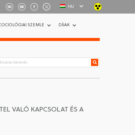
HU
ZOCIOLÓGIAI SZEMLE
DÍJAK
TEL VALÓ KAPCSOLAT ÉS A