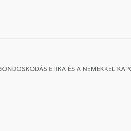
GONDOSKODÁS ETIKA ÉS A NEMEKKEL KAP