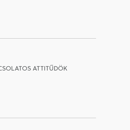
CSOLATOS ATTITŰDÖK