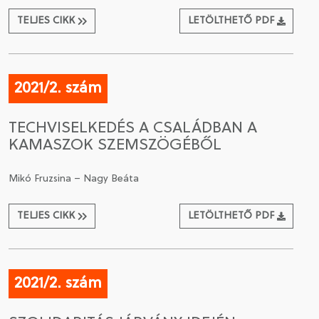
TELJES CIKK
LETÖLTHETŐ PDF
2021/2. szám
TECHVISELKEDÉS A CSALÁDBAN A
KAMASZOK SZEMSZÖGÉBŐL
Mikó Fruzsina – Nagy Beáta
TELJES CIKK
LETÖLTHETŐ PDF
2021/2. szám