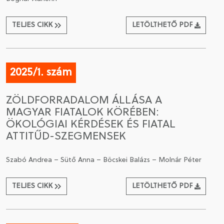
TELJES CIKK
LETÖLTHETŐ PDF
2025/1. szám
ZÖLDFORRADALOM ÁLLÁSA A
MAGYAR FIATALOK KÖRÉBEN:
ÖKOLÓGIAI KÉRDÉSEK ÉS FIATAL
ATTITŰD-SZEGMENSEK
Szabó Andrea – Sütő Anna – Böcskei Balázs – Molnár Péter
TELJES CIKK
LETÖLTHETŐ PDF