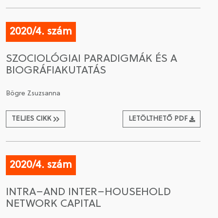
2020/4. szám
SZOCIOLÓGIAI PARADIGMÁK ÉS A
BIOGRÁFIAKUTATÁS
Bögre Zsuzsanna
TELJES CIKK
LETÖLTHETŐ PDF
2020/4. szám
INTRA–AND INTER–HOUSEHOLD
NETWORK CAPITAL