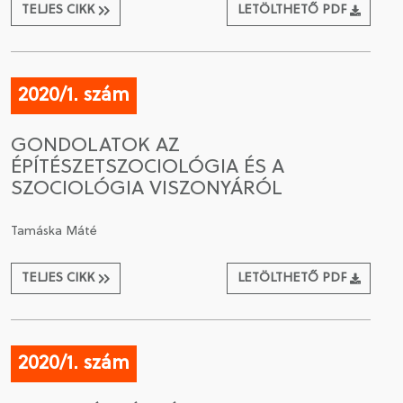
TELJES CIKK
LETÖLTHETŐ PDF
2020/1. szám
GONDOLATOK AZ
ÉPÍTÉSZETSZOCIOLÓGIA ÉS A
SZOCIOLÓGIA VISZONYÁRÓL
Tamáska Máté
TELJES CIKK
LETÖLTHETŐ PDF
2020/1. szám