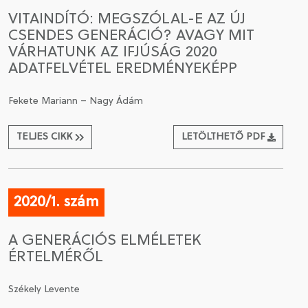
VITAINDÍTÓ: MEGSZÓLAL-E AZ ÚJ
CSENDES GENERÁCIÓ? AVAGY MIT
VÁRHATUNK AZ IFJÚSÁG 2020
ADATFELVÉTEL EREDMÉNYEKÉPP
Fekete Mariann – Nagy Ádám
TELJES CIKK
LETÖLTHETŐ PDF
2020/1. szám
A GENERÁCIÓS ELMÉLETEK
ÉRTELMÉRŐL
Székely Levente