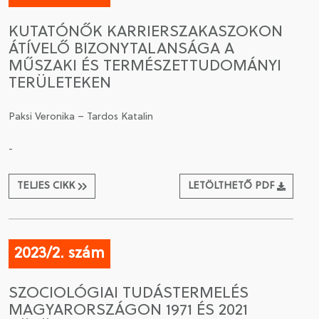
KUTATÓNŐK KARRIERSZAKASZOKON
ÁTÍVELŐ BIZONYTALANSÁGA A
MŰSZAKI ÉS TERMÉSZETTUDOMÁNYI
TERÜLETEKEN
Paksi Veronika – Tardos Katalin
-
TELJES CIKK
LETÖLTHETŐ PDF
2023/2. szám
SZOCIOLÓGIAI TUDÁSTERMELÉS
MAGYARORSZÁGON 1971 ÉS 2021