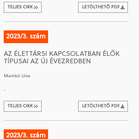
TELJES CIKK
LETÖLTHETŐ PDF
2023/3. szám
AZ ÉLETTÁRSI KAPCSOLATBAN ÉLŐK
TÍPUSAI AZ ÚJ ÉVEZREDBEN
Murinkó Lívia
-
TELJES CIKK
LETÖLTHETŐ PDF
2023/3. szám