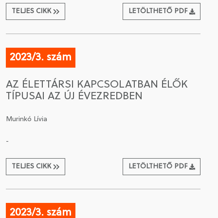
TELJES CIKK
LETÖLTHETŐ PDF
2023/3. szám
AZ ÉLETTÁRSI KAPCSOLATBAN ÉLŐK
TÍPUSAI AZ ÚJ ÉVEZREDBEN
Murinkó Lívia
-
TELJES CIKK
LETÖLTHETŐ PDF
2023/3. szám