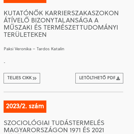
KUTATÓNŐK KARRIERSZAKASZOKON
ÁTÍVELŐ BIZONYTALANSÁGA A
MŰSZAKI ÉS TERMÉSZETTUDOMÁNYI
TERÜLETEKEN
Paksi Veronika – Tardos Katalin
-
TELJES CIKK
LETÖLTHETŐ PDF
2023/2. szám
SZOCIOLÓGIAI TUDÁSTERMELÉS
MAGYARORSZÁGON 1971 ÉS 2021