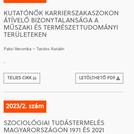
KUTATÓNŐK KARRIERSZAKASZOKON
ÁTÍVELŐ BIZONYTALANSÁGA A
MŰSZAKI ÉS TERMÉSZETTUDOMÁNYI
TERÜLETEKEN
Paksi Veronika – Tardos Katalin
-
TELJES CIKK
LETÖLTHETŐ PDF
2023/2. szám
SZOCIOLÓGIAI TUDÁSTERMELÉS
MAGYARORSZÁGON 1971 ÉS 2021