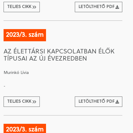
TELJES CIKK
LETÖLTHETŐ PDF
2023/3. szám
AZ ÉLETTÁRSI KAPCSOLATBAN ÉLŐK
TÍPUSAI AZ ÚJ ÉVEZREDBEN
Murinkó Lívia
-
TELJES CIKK
LETÖLTHETŐ PDF
2023/3. szám