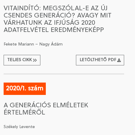
VITAINDÍTÓ: MEGSZÓLAL-E AZ ÚJ
CSENDES GENERÁCIÓ? AVAGY MIT
VÁRHATUNK AZ IFJÚSÁG 2020
ADATFELVÉTEL EREDMÉNYEKÉPP
Fekete Mariann – Nagy Ádám
TELJES CIKK
LETÖLTHETŐ PDF
2020/1. szám
A GENERÁCIÓS ELMÉLETEK
ÉRTELMÉRŐL
Székely Levente