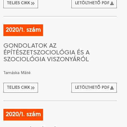
TELJES CIKK
LETÖLTHETŐ PDF
2020/1. szám
GONDOLATOK AZ
ÉPÍTÉSZETSZOCIOLÓGIA ÉS A
SZOCIOLÓGIA VISZONYÁRÓL
Tamáska Máté
TELJES CIKK
LETÖLTHETŐ PDF
2020/1. szám