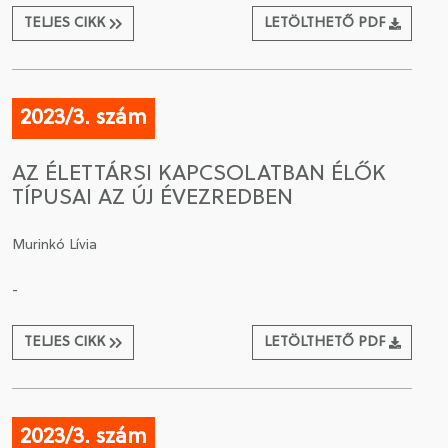
TELJES CIKK
LETÖLTHETŐ PDF
2023/3. szám
AZ ÉLETTÁRSI KAPCSOLATBAN ÉLŐK
TÍPUSAI AZ ÚJ ÉVEZREDBEN
Murinkó Lívia
-
TELJES CIKK
LETÖLTHETŐ PDF
2023/3. szám