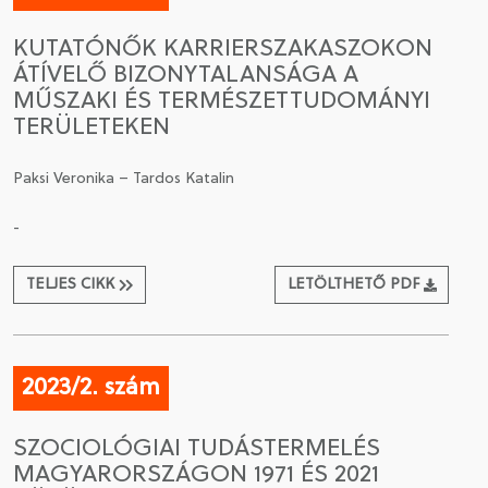
KUTATÓNŐK KARRIERSZAKASZOKON
ÁTÍVELŐ BIZONYTALANSÁGA A
MŰSZAKI ÉS TERMÉSZETTUDOMÁNYI
TERÜLETEKEN
Paksi Veronika – Tardos Katalin
-
TELJES CIKK
LETÖLTHETŐ PDF
2023/2. szám
SZOCIOLÓGIAI TUDÁSTERMELÉS
MAGYARORSZÁGON 1971 ÉS 2021