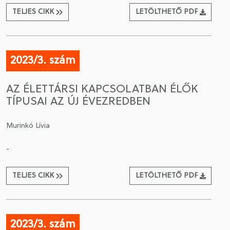
TELJES CIKK
LETÖLTHETŐ PDF
2023/3. szám
AZ ÉLETTÁRSI KAPCSOLATBAN ÉLŐK
TÍPUSAI AZ ÚJ ÉVEZREDBEN
Murinkó Lívia
-
TELJES CIKK
LETÖLTHETŐ PDF
2023/3. szám