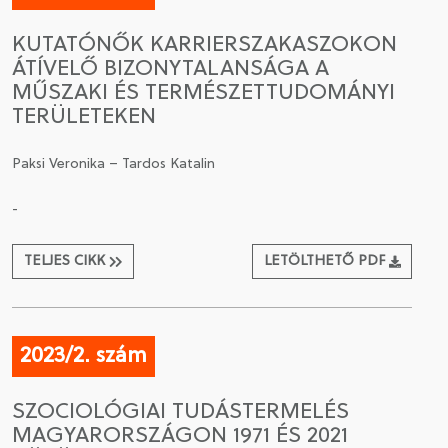
KUTATÓNŐK KARRIERSZAKASZOKON
ÁTÍVELŐ BIZONYTALANSÁGA A
MŰSZAKI ÉS TERMÉSZETTUDOMÁNYI
TERÜLETEKEN
Paksi Veronika – Tardos Katalin
-
TELJES CIKK
LETÖLTHETŐ PDF
2023/2. szám
SZOCIOLÓGIAI TUDÁSTERMELÉS
MAGYARORSZÁGON 1971 ÉS 2021