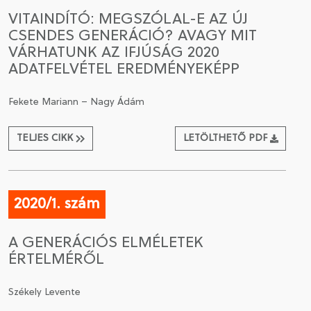
VITAINDÍTÓ: MEGSZÓLAL-E AZ ÚJ
CSENDES GENERÁCIÓ? AVAGY MIT
VÁRHATUNK AZ IFJÚSÁG 2020
ADATFELVÉTEL EREDMÉNYEKÉPP
Fekete Mariann – Nagy Ádám
TELJES CIKK
LETÖLTHETŐ PDF
2020/1. szám
A GENERÁCIÓS ELMÉLETEK
ÉRTELMÉRŐL
Székely Levente