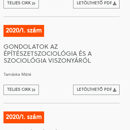
TELJES CIKK
LETÖLTHETŐ PDF
2020/1. szám
GONDOLATOK AZ
ÉPÍTÉSZETSZOCIOLÓGIA ÉS A
SZOCIOLÓGIA VISZONYÁRÓL
Tamáska Máté
TELJES CIKK
LETÖLTHETŐ PDF
2020/1. szám