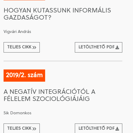
HOGYAN KUTASSUNK INFORMÁLIS
GAZDASÁGOT?
Vigvári András
TELJES CIKK
LETÖLTHETŐ PDF
2019/2. szám
A NEGATÍV INTEGRÁCIÓTÓL A
FÉLELEM SZOCIOLÓGIÁJÁIG
Sik Domonkos
TELJES CIKK
LETÖLTHETŐ PDF