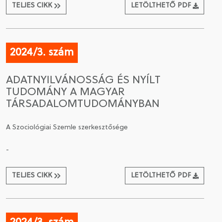
TELJES CIKK
LETÖLTHETŐ PDF
2024/3. szám
ADATNYILVÁNOSSÁG ÉS NYÍLT
TUDOMÁNY A MAGYAR
TÁRSADALOMTUDOMÁNYBAN
A Szociológiai Szemle szerkesztősége
-
TELJES CIKK
LETÖLTHETŐ PDF