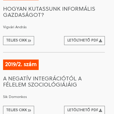
HOGYAN KUTASSUNK INFORMÁLIS
GAZDASÁGOT?
Vigvári András
TELJES CIKK
LETÖLTHETŐ PDF
2019/2. szám
A NEGATÍV INTEGRÁCIÓTÓL A
FÉLELEM SZOCIOLÓGIÁJÁIG
Sik Domonkos
TELJES CIKK
LETÖLTHETŐ PDF