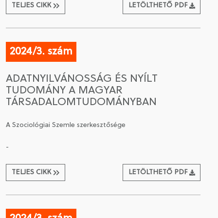
TELJES CIKK
LETÖLTHETŐ PDF
2024/3. szám
ADATNYILVÁNOSSÁG ÉS NYÍLT
TUDOMÁNY A MAGYAR
TÁRSADALOMTUDOMÁNYBAN
A Szociológiai Szemle szerkesztősége
-
TELJES CIKK
LETÖLTHETŐ PDF