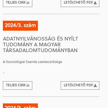
TELJES CIKK
LETÖLTHETŐ PDF
2024/3. szám
ADATNYILVÁNOSSÁG ÉS NYÍLT
TUDOMÁNY A MAGYAR
TÁRSADALOMTUDOMÁNYBAN
A Szociológiai Szemle szerkesztősége
-
TELJES CIKK
LETÖLTHETŐ PDF