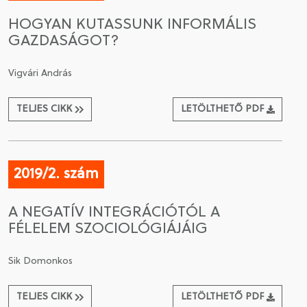
HOGYAN KUTASSUNK INFORMÁLIS
GAZDASÁGOT?
Vigvári András
TELJES CIKK
LETÖLTHETŐ PDF
2019/2. szám
A NEGATÍV INTEGRÁCIÓTÓL A
FÉLELEM SZOCIOLÓGIÁJÁIG
Sik Domonkos
TELJES CIKK
LETÖLTHETŐ PDF