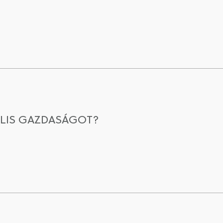
LIS GAZDASÁGOT?