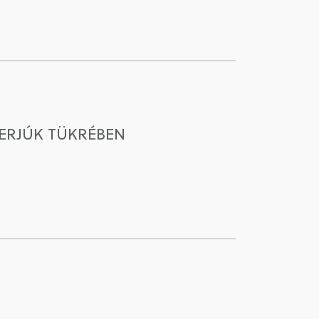
TERJÚK TÜKRÉBEN