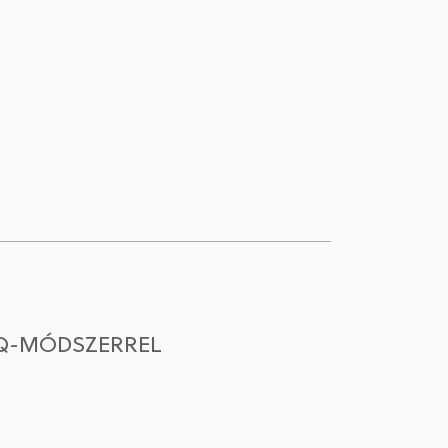
 Q-MÓDSZERREL