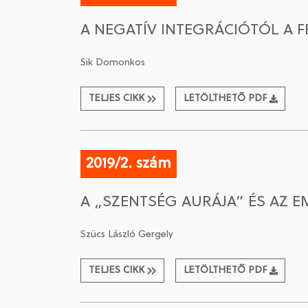
A NEGATÍV INTEGRÁCIÓTÓL A 
Sik Domonkos
TELJES CIKK
LETÖLTHETŐ PDF
2019/2. szám
A „SZENTSÉG AURÁJA” ÉS AZ 
Szücs László Gergely
TELJES CIKK
LETÖLTHETŐ PDF