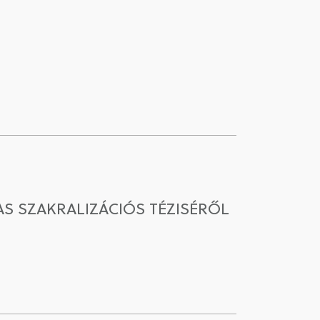
S SZAKRALIZÁCIÓS TÉZISÉRŐL