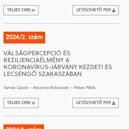
TELJES CIKK
LETÖLTHETŐ PDF
2024/2. szám
VÁLSÁGPERCEPCIÓ ÉS
REZILIENCIAÉLMÉNY A
KORONAVÍRUS-JÁRVÁNY KEZDETI ÉS
LECSENGŐ SZAKASZÁBAN
Tamás László – Krisztina Kolozsvári – Péter Pillók
TELJES CIKK
LETÖLTHETŐ PDF