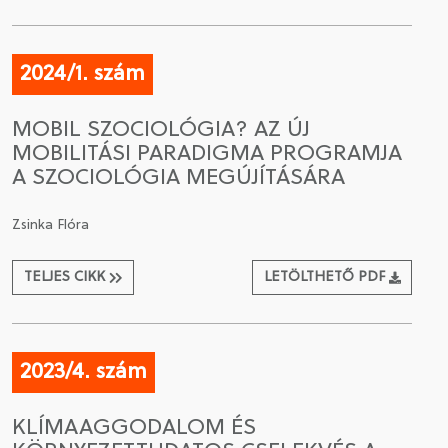
2024/1. szám
MOBIL SZOCIOLÓGIA? AZ ÚJ
MOBILITÁSI PARADIGMA PROGRAMJA
A SZOCIOLÓGIA MEGÚJÍTÁSÁRA
Zsinka Flóra
TELJES CIKK
LETÖLTHETŐ PDF
2023/4. szám
KLÍMAAGGODALOM ÉS