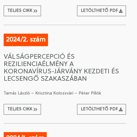
TELJES CIKK
LETÖLTHETŐ PDF
2024/2. szám
VÁLSÁGPERCEPCIÓ ÉS
REZILIENCIAÉLMÉNY A
KORONAVÍRUS-JÁRVÁNY KEZDETI ÉS
LECSENGŐ SZAKASZÁBAN
Tamás László – Krisztina Kolozsvári – Péter Pillók
TELJES CIKK
LETÖLTHETŐ PDF