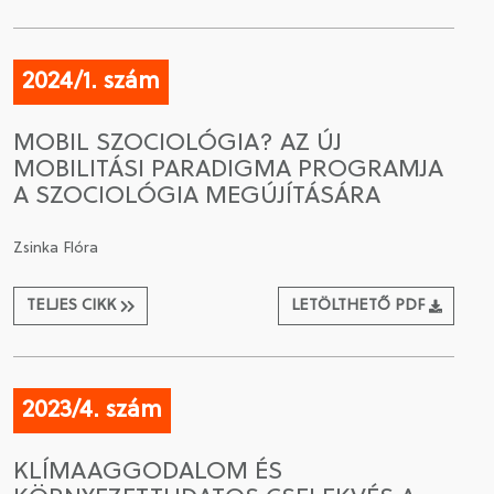
2024/1. szám
MOBIL SZOCIOLÓGIA? AZ ÚJ
MOBILITÁSI PARADIGMA PROGRAMJA
A SZOCIOLÓGIA MEGÚJÍTÁSÁRA
Zsinka Flóra
TELJES CIKK
LETÖLTHETŐ PDF
2023/4. szám
KLÍMAAGGODALOM ÉS