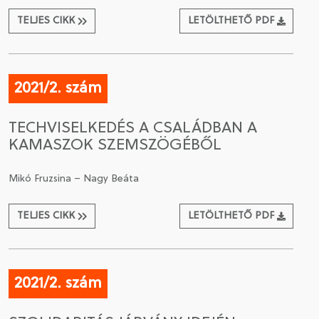
TELJES CIKK
LETÖLTHETŐ PDF
2021/2. szám
TECHVISELKEDÉS A CSALÁDBAN A
KAMASZOK SZEMSZÖGÉBŐL
Mikó Fruzsina – Nagy Beáta
TELJES CIKK
LETÖLTHETŐ PDF
2021/2. szám