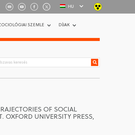
HU
ZOCIOLÓGIAI SZEMLE
DÍJAK
TRAJECTORIES OF SOCIAL
T. OXFORD UNIVERSITY PRESS,