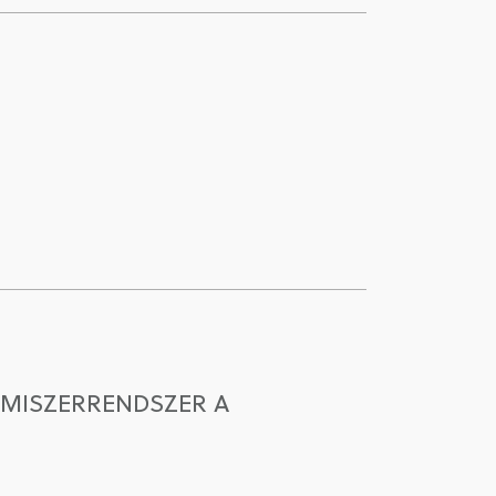
LMISZERRENDSZER A