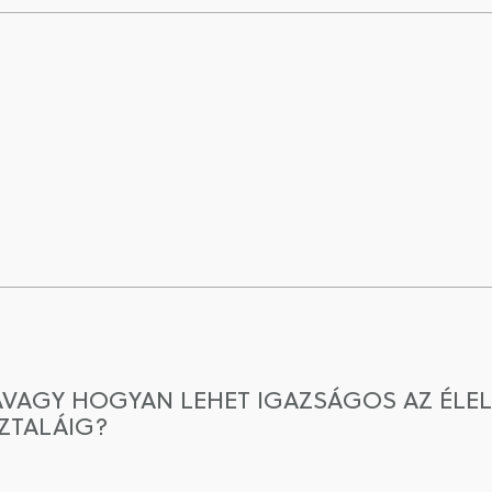
AVAGY HOGYAN LEHET IGAZSÁGOS AZ ÉLE
ZTALÁIG?