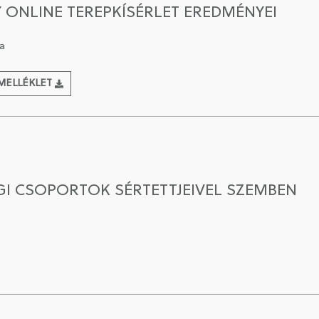
Y ONLINE TEREPKÍSÉRLET EREDMÉNYEI
a
MELLÉKLET
GI CSOPORTOK SÉRTETTJEIVEL SZEMBEN