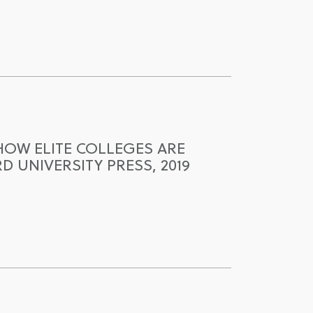
HOW ELITE COLLEGES ARE
 UNIVERSITY PRESS, 2019