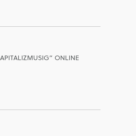
APITALIZMUSIG” ONLINE