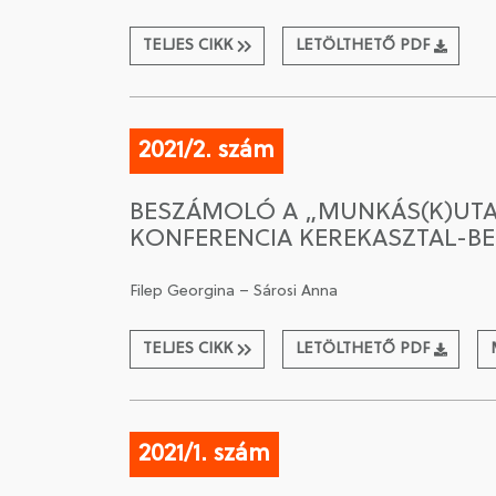
TELJES CIKK
LETÖLTHETŐ PDF
2021/2. szám
BESZÁMOLÓ A „MUNKÁS(K)UTA
KONFERENCIA KEREKASZTAL-BE
Filep Georgina – Sárosi Anna
TELJES CIKK
LETÖLTHETŐ PDF
2021/1. szám