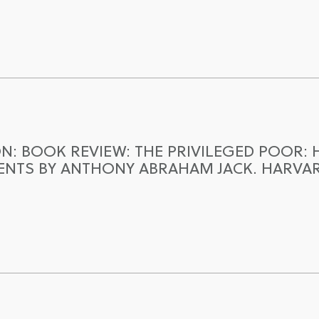
N: BOOK REVIEW: THE PRIVILEGED POOR: 
NTS BY ANTHONY ABRAHAM JACK. HARVARD