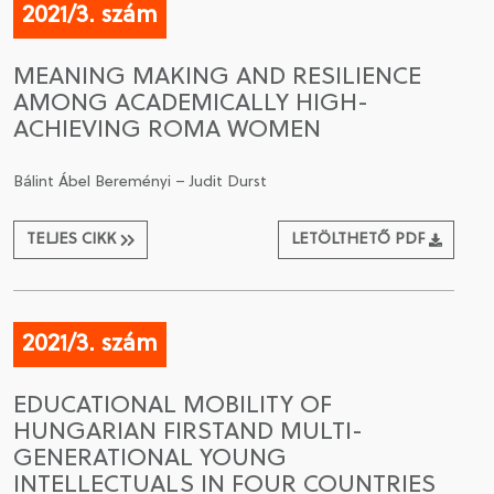
2021/3. szám
MEANING MAKING AND RESILIENCE
AMONG ACADEMICALLY HIGH-
ACHIEVING ROMA WOMEN
Bálint Ábel Bereményi – Judit Durst
TELJES CIKK
LETÖLTHETŐ PDF
2021/3. szám
EDUCATIONAL MOBILITY OF
HUNGARIAN FIRSTAND MULTI-
GENERATIONAL YOUNG
INTELLECTUALS IN FOUR COUNTRIES