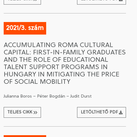
2021/3. szám
ACCUMULATING ROMA CULTURAL
CAPITAL: FIRST-IN-FAMILY GRADUATES
AND THE ROLE OF EDUCATIONAL
TALENT SUPPORT PROGRAMS IN
HUNGARY IN MITIGATING THE PRICE
OF SOCIAL MOBILITY
Julianna Boros – Péter Bogdán – Judit Durst
TELJES CIKK
LETÖLTHETŐ PDF